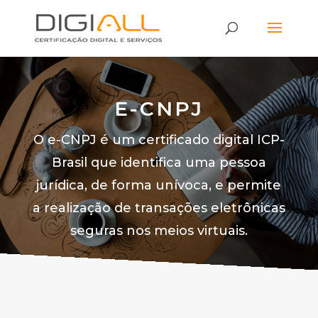
E-CNPJ
O e-CNPJ é um certificado digital ICP-
Brasil que identifica uma pessoa
jurídica, de forma unívoca, e permite
a realização de transações eletrônicas
seguras nos meios virtuais.