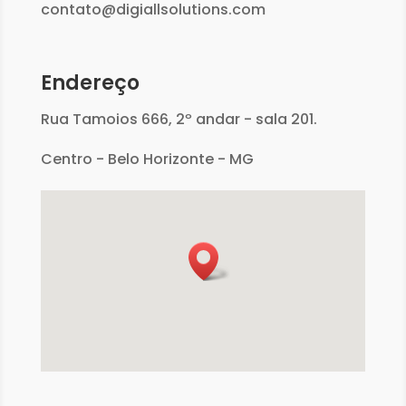
contato@digiallsolutions.com
Endereço
Rua Tamoios 666, 2º andar - sala 201.
Centro - Belo Horizonte - MG