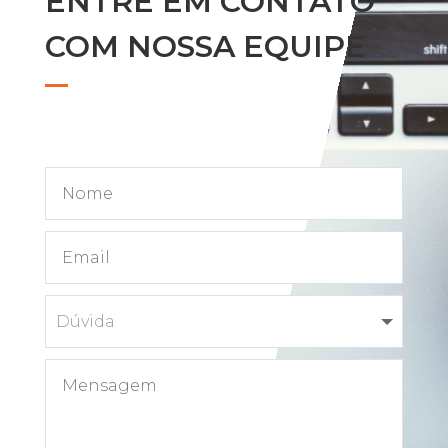
ENTRE EM CONTATO
COM NOSSA EQUIPE